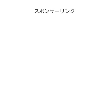
スポンサーリンク