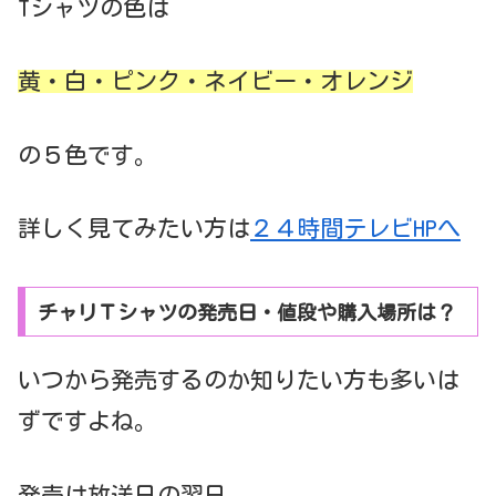
Tシャツの色は
黄・白・ピンク・ネイビー・オレンジ
の５色です。
詳しく見てみたい方は
２４時間テレビHPへ
チャリＴシャツの発売日・値段や購入場所は？
いつから発売するのか知りたい方も多いは
ずですよね。
発売は放送日の翌日