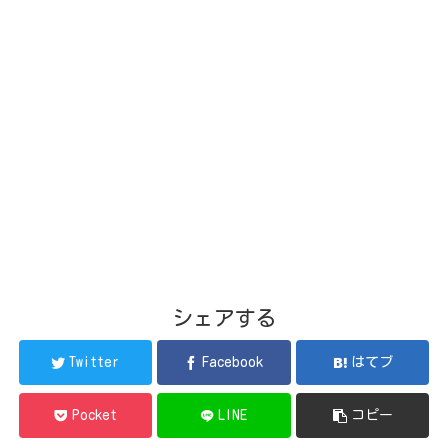
シェアする
Twitter
Facebook
はてブ
Pocket
LINE
コピー