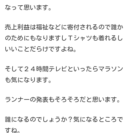
なって思います。
売上利益は福祉などに寄付されるので誰か
のためにもなりますしＴシャツも着れるし
いいことだらけですよね。
そして２４時間テレビといったらマラソン
も気になります。
ランナーの発表もそろそろだと思います。
誰になるのでしょうか？気になるところで
すね。