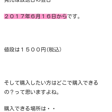
２０１７年６月１６日から
です。
値段は１５００円(税込）
そして購入したい方はどこで購入できる
の？って思いますよね。
購入できる場所は・・