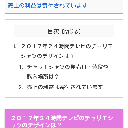
売上の利益は寄付されています
目次
２０１７年２４時間テレビのチャリＴ
シャツのデザインは？
チャリＴシャツの発売日・値段や
購入場所は？
売上の利益は寄付されています
２０１７年２４時間テレビのチャリＴシ
ャツのデザインは？