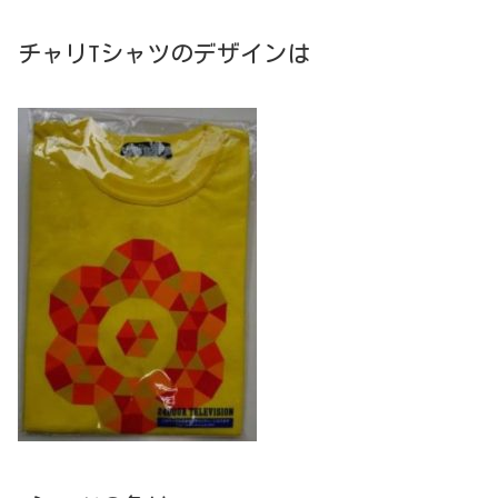
チャリTシャツのデザインは