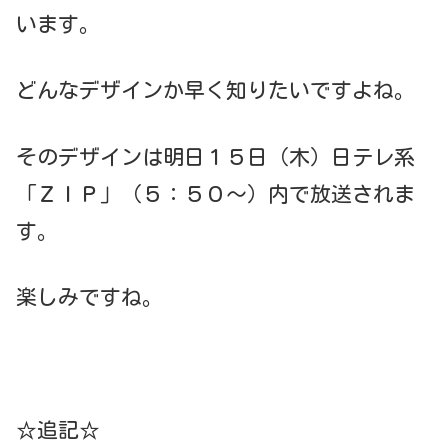
います。
どんなデザインか早く知りたいですよね。
そのデザインは明日１５日（木）日テレ系
「ＺＩＰ」（５：５０～）内で放送されま
す。
楽しみですね。
☆追記☆