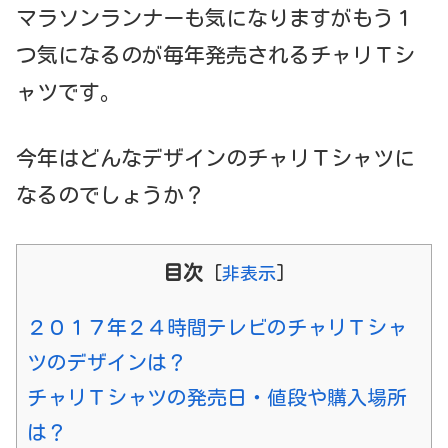
マラソンランナーも気になりますがもう１
つ気になるのが毎年発売されるチャリＴシ
ャツです。
今年はどんなデザインのチャリＴシャツに
なるのでしょうか？
目次
[
非表示
]
２０１７年２４時間テレビのチャリＴシャ
ツのデザインは？
チャリＴシャツの発売日・値段や購入場所
は？