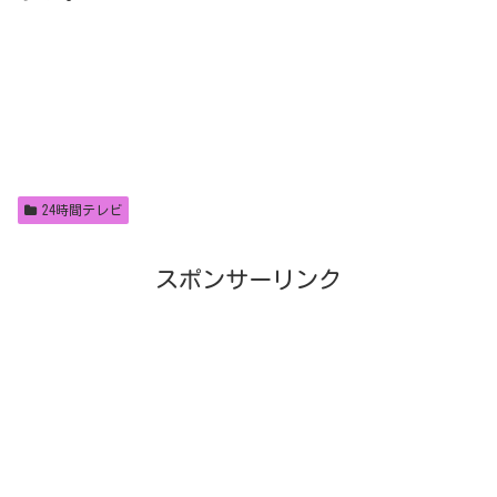
24時間テレビ
スポンサーリンク