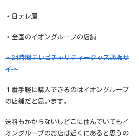
・日テレ屋
・全国のイオングループの店舗
・24時間テレビチャリティーグッズ通販サ
イト
１番手軽に購入できるのはイオングループ
の店舗だと思います。
送料もかからないしどこに住んでいてもイ
オングループのお店は近くにあると思うの