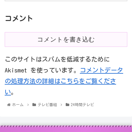
コメント
コメントを書き込む
このサイトはスパムを低減するために
Akismet を使っています。
コメントデータ
の処理方法の詳細はこちらをご覧くださ
い
。
ホーム
テレビ番組
24時間テレビ