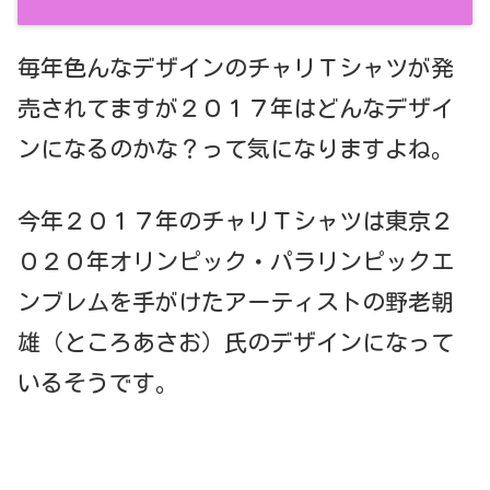
毎年色んなデザインのチャリＴシャツが発
売されてますが２０１７年はどんなデザイ
ンになるのかな？って気になりますよね。
今年２０１７年のチャリＴシャツは東京２
０２０年オリンピック・パラリンピックエ
ンブレムを手がけたアーティストの野老朝
雄（ところあさお）氏のデザインになって
いるそうです。