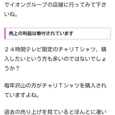
でイオングループの店舗に行ってみて下さ
いね。
売上の利益は寄付されています
２４時間テレビ限定のチャリＴシャツ、購
入したいという方も多いのではないでしょ
うか？
毎年沢山の方がチャリＴシャツを購入され
ていますよね。
過去の売り上げを見ているとほんとに凄い