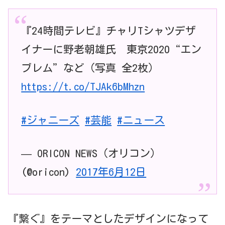
『24時間テレビ』チャリTシャツデザ
イナーに野老朝雄氏 東京2020“エン
ブレム”など（写真 全2枚）
https://t.co/TJAk6bMhzn
#ジャニーズ
#芸能
#ニュース
— ORICON NEWS（オリコン）
(@oricon)
2017年6月12日
『繋ぐ』をテーマとしたデザインになって