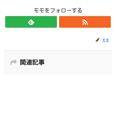
モモをフォローする
モモ
関連記事