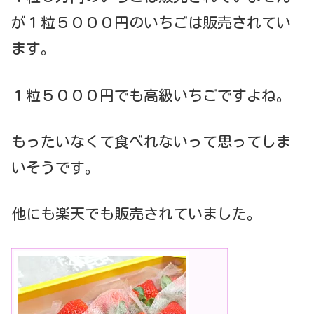
が１粒５０００円のいちごは販売されてい
ます。
１粒５０００円でも高級いちごですよね。
もったいなくて食べれないって思ってしま
いそうです。
他にも楽天でも販売されていました。