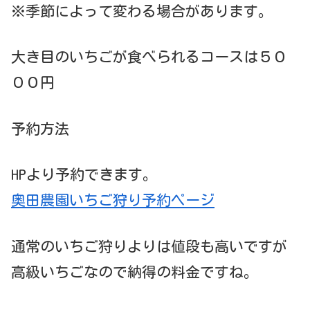
※季節によって変わる場合があります。
大き目のいちごが食べられるコースは５０
００円
予約方法
HPより予約できます。
奥田農園いちご狩り予約ページ
通常のいちご狩りよりは値段も高いですが
高級いちごなので納得の料金ですね。