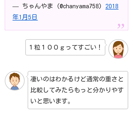
— ちゃんやま (@chanyama758)
2018
年1月5日
１粒１００ｇってすごい！
凄いのはわかるけど通常の重さと
比較してみたらもっと分かりやす
いと思います。