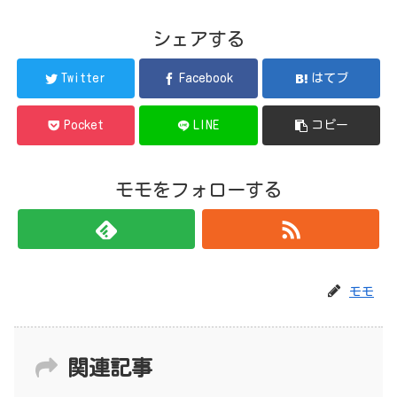
シェアする
Twitter
Facebook
はてブ
Pocket
LINE
コピー
モモをフォローする
モモ
関連記事