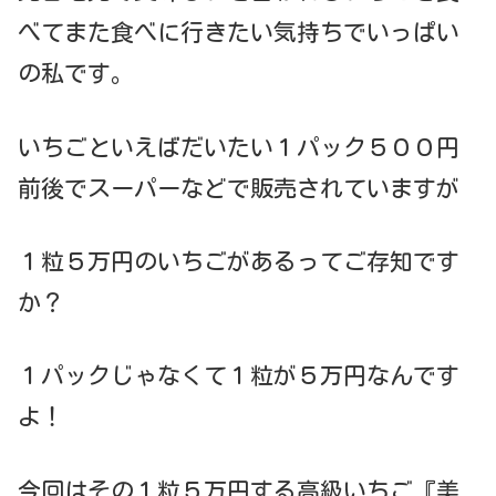
べてまた食べに行きたい気持ちでいっぱい
の私です。
いちごといえばだいたい１パック５００円
前後でスーパーなどで販売されていますが
１粒５万円のいちごがあるってご存知です
か？
１パックじゃなくて１粒が５万円なんです
よ！
今回はその１粒５万円する高級いちご『美