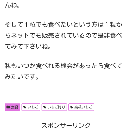
んね。
そして１粒でも食べたいという方は１粒か
らネットでも販売されているので是非食べ
てみて下さいね。
私もいつか食べれる機会があったら食べて
みたいです。
食品
いちご
いちご狩り
高級いちご
スポンサーリンク