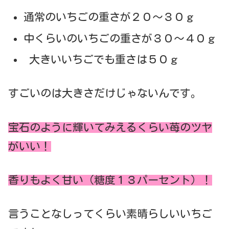
通常のいちごの重さが２０～３０ｇ
中くらいのいちごの重さが３０～４０ｇ
大きいいちごでも重さは５０ｇ
すごいのは大きさだけじゃないんです。
宝石のように輝いてみえるくらい苺のツヤ
がいい！
香りもよく甘い（糖度１３パーセント）！
言うことなしってくらい素晴らしいいちご