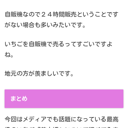
自販機なので２４時間販売ということです
がない場合も多いみたいです。
いちごを自販機で売るってすごいですよ
ね。
地元の方が羨ましいです。
まとめ
今回はメディアでも話題になっている最高