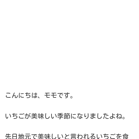
こんにちは、モモです。
いちごが美味しい季節になりましたよね。
先日地元で美味しいと言われるいちごを食