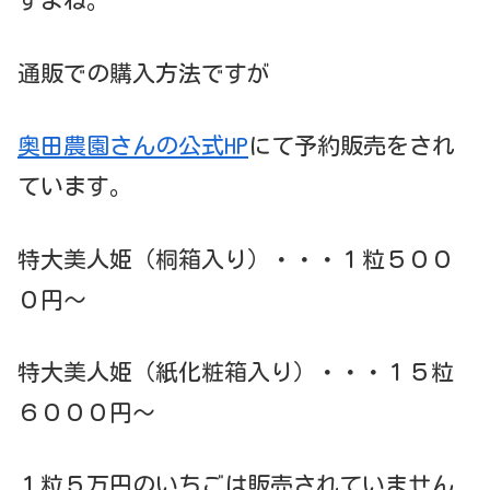
すよね。
通販での購入方法ですが
奥田農園さんの公式HP
にて予約販売をされ
ています。
特大美人姫（桐箱入り）・・・１粒５００
０円～
特大美人姫（紙化粧箱入り）・・・１５粒
６０００円～
１粒５万円のいちごは販売されていません