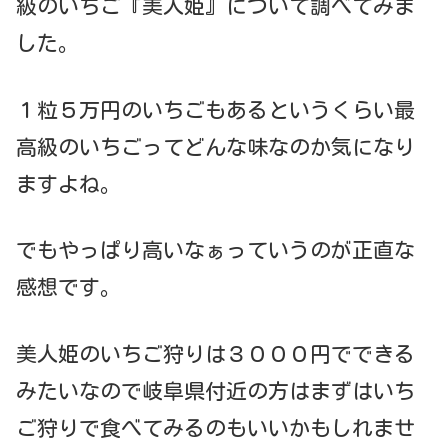
級のいちご『美人姫』について調べてみま
した。
１粒５万円のいちごもあるというくらい最
高級のいちごってどんな味なのか気になり
ますよね。
でもやっぱり高いなぁっていうのが正直な
感想です。
美人姫のいちご狩りは３０００円でできる
みたいなので岐阜県付近の方はまずはいち
ご狩りで食べてみるのもいいかもしれませ