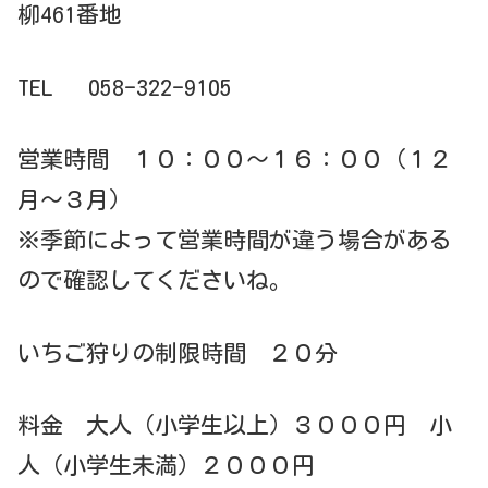
柳461番地
TEL 058-322-9105
営業時間 １０：００～１６：００（１２
月～３月）
※季節によって営業時間が違う場合がある
ので確認してくださいね。
いちご狩りの制限時間 ２０分
料金
大人（小学生以上）３０００円 小
人（小学生未満）２０００円