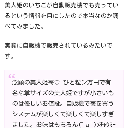
美人姫のいちごが自動販売機でも売ってい
るという情報を目にしたので本当なのか調
べてみました。
実際に自販機で販売されているみたいで
す。
念願の美人姫苺♡ ひと粒ン万円で有
名な掌サイズの美人姫ですが小さいも
のは優しいお値段。自販機で苺を買う
システムが楽しくて楽しくて楽しすぎ
ました。お味はもちろん(ﾟдﾟ)ﾒﾁｬｳﾏｰ