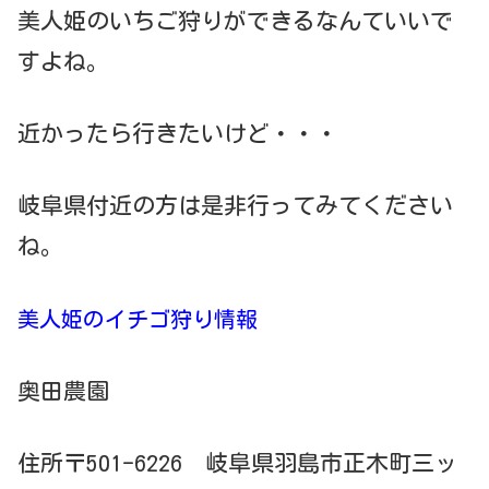
美人姫のいちご狩りができるなんていいで
すよね。
近かったら行きたいけど・・・
岐阜県付近の方は是非行ってみてください
ね。
美人姫のイチゴ狩り情報
奥田農園
住所〒501-6226 岐阜県羽島市正木町三ッ