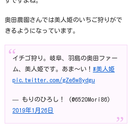
ずですよね。
奥田農園さんでは美人姫のいちご狩りがで
きるようになっています。
イチゴ狩り。岐阜、羽島の奥田ファー
ム、美人姫です。あま〜い！
#美人姫
pic.twitter.com/gZe6w8ydgu
— もりのひろし！ (@6520Mori86)
2019年1月26日