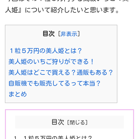
人姫』について紹介したいと思います。
目次
[
非表示
]
１粒５万円の美人姫とは？
美人姫のいちご狩りができる！
美人姫はどこで買える？通販もある？
自販機でも販売してるって本当？
まとめ
目次
１粒５万円の美人姫とは？