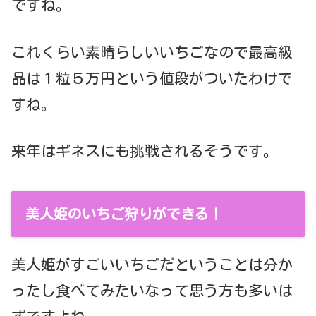
ですね。
これくらい素晴らしいいちごなので最高級
品は１粒５万円という値段がついたわけで
すね。
来年はギネスにも挑戦されるそうです。
美人姫のいちご狩りができる！
美人姫がすごいいちごだということは分か
ったし食べてみたいなって思う方も多いは