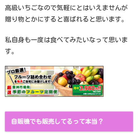
高級いちごなので気軽にとはいえませんが
贈り物とかにすると喜ばれると思います。
私自身も一度は食べてみたいなって思いま
す。
自販機でも販売してるって本当？