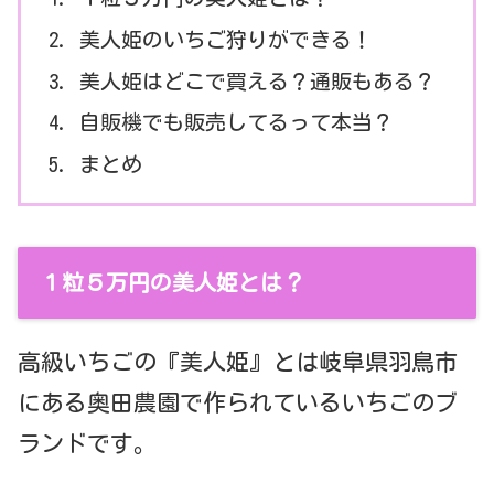
美人姫のいちご狩りができる！
美人姫はどこで買える？通販もある？
自販機でも販売してるって本当？
まとめ
１粒５万円の美人姫とは？
高級いちごの『美人姫』とは岐阜県羽鳥市
にある奥田農園で作られているいちごのブ
ランドです。