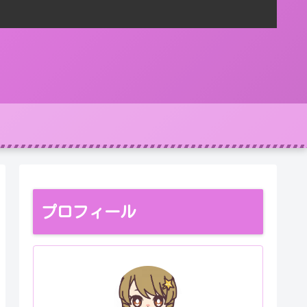
プロフィール