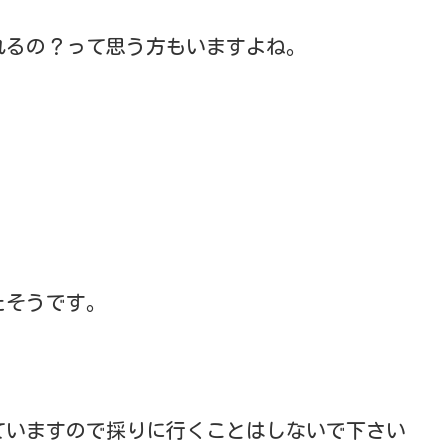
れるの？って思う方もいますよね。
たそうです。
ていますので採りに行くことはしないで下さい