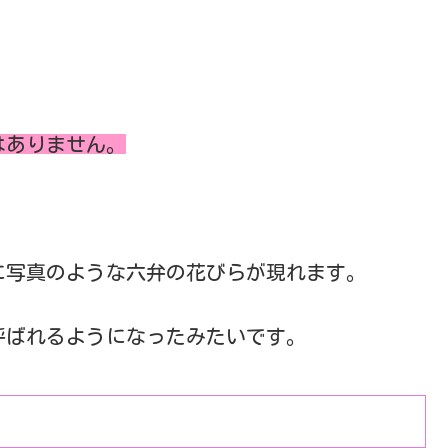
はありません。
に写真のような六弁の花びらが現れます。
呼ばれるようになったみたいです。