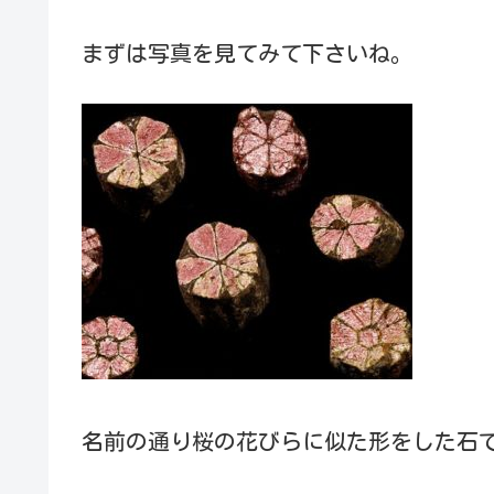
まずは写真を見てみて下さいね。
名前の通り桜の花びらに似た形をした石