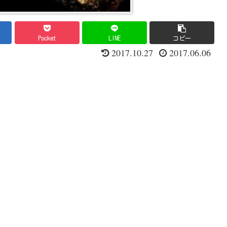
Pocket
LINE
コピー
2017.10.27
2017.06.06