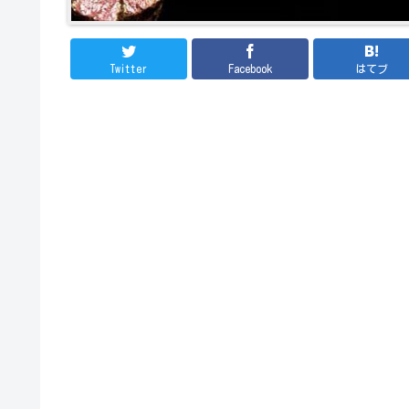
Twitter
Facebook
はてブ