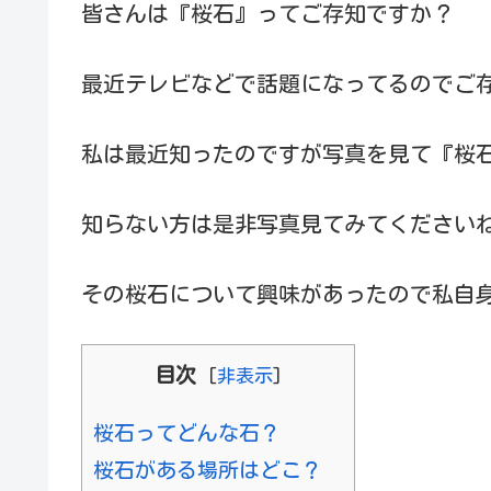
皆さんは『桜石』ってご存知ですか？
最近テレビなどで話題になってるのでご
私は最近知ったのですが写真を見て『桜
知らない方は是非写真見てみてください
その桜石について興味があったので私自
目次
[
非表示
]
桜石ってどんな石？
桜石がある場所はどこ？