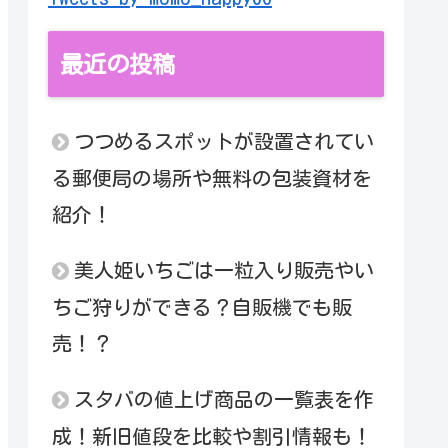
最近の投稿
つつめるスポットが設置されてい
る郵便局の場所や無料の包装資材を
紹介！
美人姫いちごは一粒入り販売やい
ちご狩りができる？自販機でも販
売！？
スタバの値上げ商品の一覧表を作
成！新旧値段を比較や割引情報も！