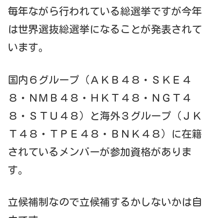
毎年ながら行われている総選挙ですが今年
は世界選抜総選挙になることが発表されて
います。
国内６グループ（ＡＫＢ４８・ＳＫＥ４
８・ＮＭＢ４８・ＨＫＴ４８・ＮＧＴ４
８・ＳＴＵ４８）と海外３グループ（ＪＫ
Ｔ４８・ＴＰＥ４８・ＢＮＫ４８）に在籍
されているメンバーが参加資格がありま
す。
立候補制なので立候補するかしないかは自