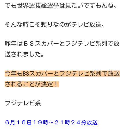
でも世界選抜総選挙は見たいですもんね。
そんな時こそ頼りなのがテレビ放送。
昨年はＢＳスカパーとフジテレビ系列で放
送されました。
今年もBSスカパーとフジテレビ系列で放送
されることが決定！
フジテレビ系
６月１６日１９時～２１時２４分放送