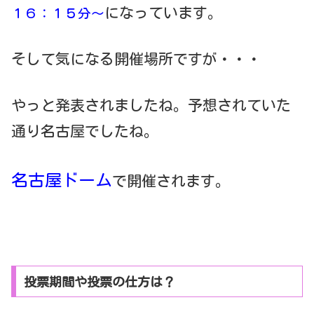
になっています。
１６：１５分～
そして気になる開催場所ですが・・・
やっと発表されましたね。予想されていた
通り名古屋でしたね。
名古屋ドーム
で開催されます。
投票期間や投票の仕方は？