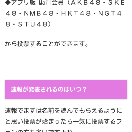
◆アプリ版 Mail会員（ＡＫＢ４８・ＳＫＥ
４８・ＮＭＢ４８・ＨＫＴ４８・ＮＧＴ４
８・ＳＴＵ４８）
から投票することができます。
速報が発表されるのはいつ？
速報でまずは名前を読んでもらえるように
と思い投票が始まったら一気に投票するフ