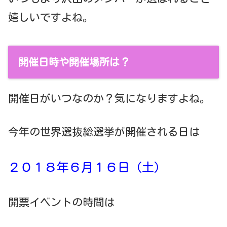
嬉しいですよね。
開催日時や開催場所は？
開催日がいつなのか？気になりますよね。
今年の世界選抜総選挙が開催される日は
２０１８年６月１６日（土）
開票イベントの時間は