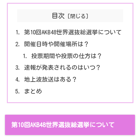
目次
第10回AKB48世界選抜総選挙について
開催日時や開催場所は？
投票期間や投票の仕方は？
速報が発表されるのはいつ？
地上波放送はある？
まとめ
第10回AKB48世界選抜総選挙について