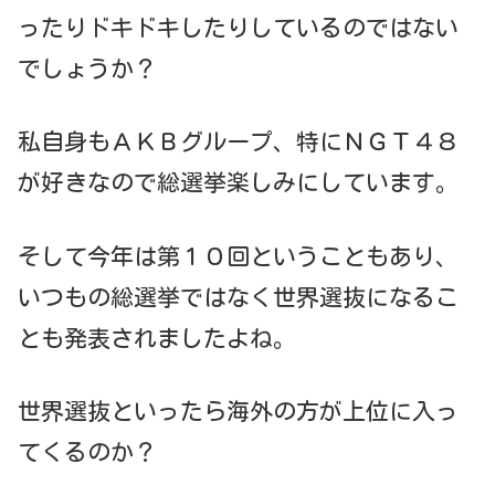
ったりドキドキしたりしているのではない
でしょうか？
私自身もＡＫＢグループ、特にＮＧＴ４８
が好きなので総選挙楽しみにしています。
そして今年は第１０回ということもあり、
いつもの総選挙ではなく世界選抜になるこ
とも発表されましたよね。
世界選抜といったら海外の方が上位に入っ
てくるのか？