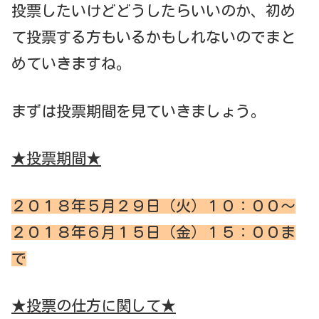
投票したいけどどうしたらいいのか、初め
て投票する方もいるかもしれないのでまと
めていきますね。
まずは投票期間を見ていきましょう。
★投票期間★
２０１８年５月２９日（火）１０：００～
２０１８年６月１５日（金）１５：００ま
で
★投票の仕方に関して★