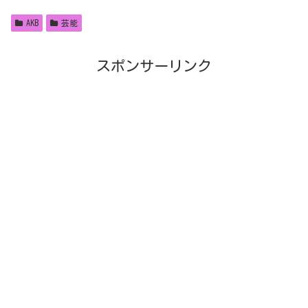
AKB
芸能
スポンサーリンク