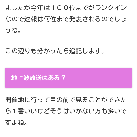
ましたが今年は１００位までがランクイン
なので速報は何位まで発表されるのでしょ
うね。
この辺りも分かったら追記します。
地上波放送はある？
開催地に行って目の前で見ることができた
ら１番いいけどそうはいかない方も多いで
すよね。