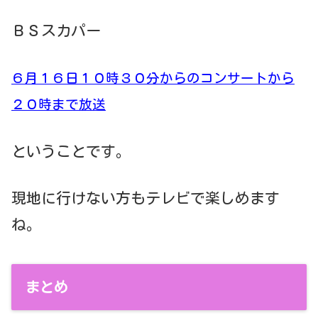
ＢＳスカパー
６月１６日１０時３０分からのコンサートから
２０時まで放送
ということです。
現地に行けない方もテレビで楽しめます
ね。
まとめ