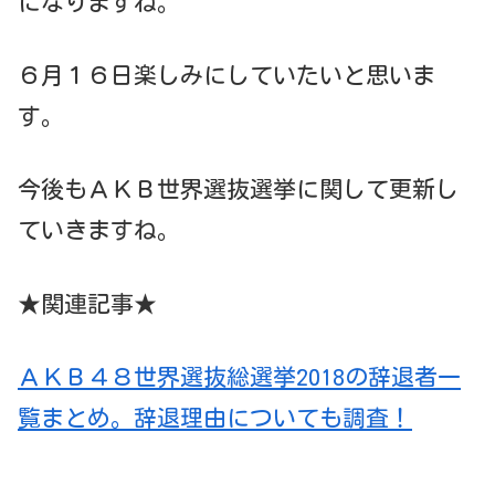
になりますね。
６月１６日楽しみにしていたいと思いま
す。
今後もＡＫＢ世界選抜選挙に関して更新し
ていきますね。
★関連記事★
ＡＫＢ４８世界選抜総選挙2018の辞退者一
覧まとめ。辞退理由についても調査！