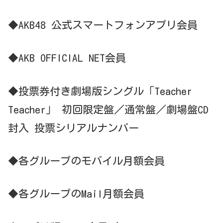
◆AKB48 公式スマートフォンアプリ会員
◆AKB OFFICIAL NET会員
◆投票券付き劇場版シングル「Teacher
Teacher」 初回限定盤／通常盤／劇場盤CD
封入 投票シリアルナンバー
◆各グループのモバイル月額会員
◆各グループのMail月額会員