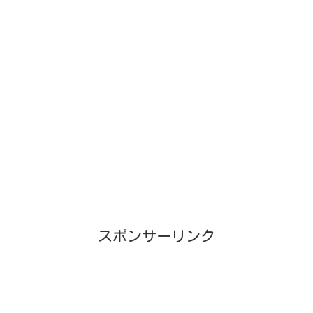
スポンサーリンク