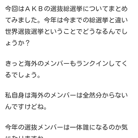
今回はＡＫＢの選抜総選挙についてまとめ
てみました。今年は今までの総選挙と違い
世界選抜選挙ということでどうなるんでし
ょうか？
きっと海外のメンバーもランクインしてく
るでしょう。
私自身は海外のメンバーは全然分からない
んですけどね。
今年の選抜メンバーは一体誰になるのか気