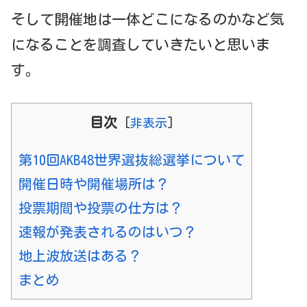
そして開催地は一体どこになるのかなど気
になることを調査していきたいと思いま
す。
目次
[
非表示
]
第10回AKB48世界選抜総選挙について
開催日時や開催場所は？
投票期間や投票の仕方は？
速報が発表されるのはいつ？
地上波放送はある？
まとめ