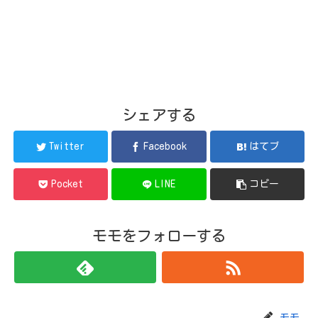
シェアする
Twitter
Facebook
はてブ
Pocket
LINE
コピー
モモをフォローする
モモ