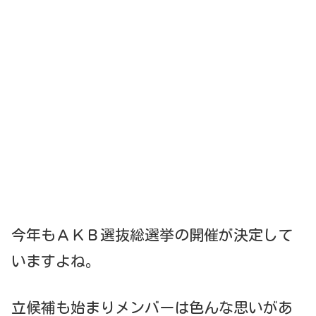
今年もＡＫＢ選抜総選挙の開催が決定して
いますよね。
立候補も始まりメンバーは色んな思いがあ